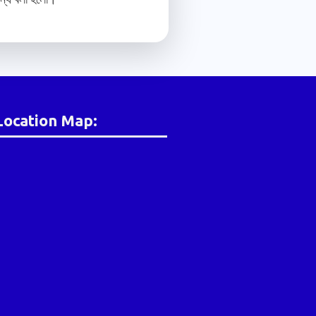
Location Map: