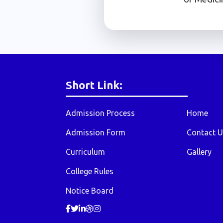
Short Link:
Admission Process
Home
Admission Form
Contact U
Curriculum
Gallery
College Rules
Notice Board