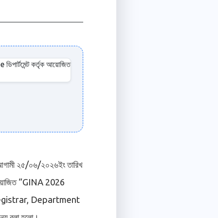
ে, আগামী ২৫/০৬/২০২৬ইং তারিখ
ৃক আয়োজিত “GINA 2026
Registrar, Department
ন্য বলা হলো।