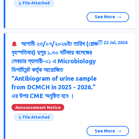
File Attached
See More
আগামী ২৩/০৭/২০২৬ইং তারিখ (রোজ
22 Jul, 2026
বৃহস্পতিবার) দুপুর ১.৩০ ঘটিকায় কলেজের
লেকচার গ্যালারী-০১ এ Microbiology
ডিপার্টমেন্ট কর্তৃক আয়োজিত
“Antibiogram of urine sample
from DCMCH in 2025 - 2026.”
এর উপর CME অনুষ্ঠিত হবে ।
Announcement Notice
File Attached
See More