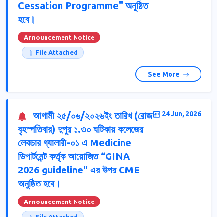
Cessation Programme" অনুষ্ঠিত
হবে।
Announcement Notice
File Attached
See More
আগামী ২৫/০৬/২০২৬ইং তারিখ (রোজ
24 Jun, 2026
বৃহস্পতিবার) দুপুর ১.৩০ ঘটিকায় কলেজের
লেকচার গ্যালারী-০১ এ Medicine
ডিপার্টমেন্ট কর্তৃক আয়োজিত “GINA
2026 guideline" এর উপর CME
অনুষ্ঠিত হবে।
Announcement Notice
File Attached