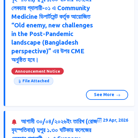
লেকচার গ্যালারী-০১ এ Community
Medicine ডিপার্টমেন্ট কর্তৃক আয়োজিত
“Old enemy, new challenges
in the Post-Pandemic
landscape (Bangladesh
perspective)” এর উপর CME
অনুষ্ঠিত হবে।
Announcement Notice
File Attached
See More
আগামী ৩০/০৪/২০২৬ইং তারিখ (রোজ
29 Apr, 2026
বৃহস্পতিবার) দুপুর ১.৩০ ঘটিকায় কলেজের