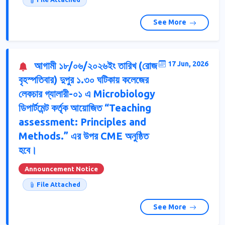
See More
আগামী ১৮/০৬/২০২৬ইং তারিখ (রোজ
17 Jun, 2026
বৃহস্পতিবার) দুপুর ১.৩০ ঘটিকায় কলেজের
লেকচার গ্যালারী-০১ এ Microbiology
ডিপার্টমেন্ট কর্তৃক আয়োজিত “Teaching
assessment: Principles and
Methods.” এর উপর CME অনুষ্ঠিত
হবে।
Announcement Notice
File Attached
See More