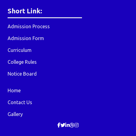
Short Link:
Admission Process
Admission Form
Curriculum
College Rules
Notice Board
Home
Contact Us
Gallery