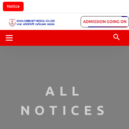
Notice
ADMISSION GOING ON
ALL NOTICES